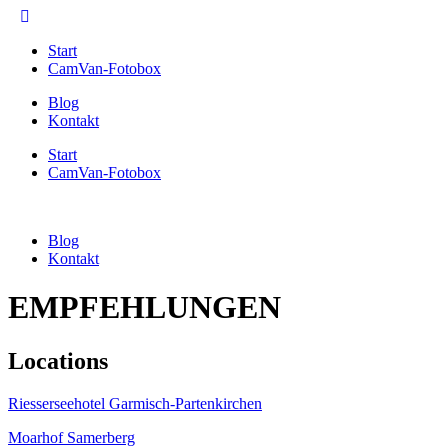
Start
CamVan-Fotobox
Blog
Kontakt
Start
CamVan-Fotobox
Blog
Kontakt
EMPFEHLUNGEN
Locations
Riesserseehotel Garmisch-Partenkirchen
Moarhof Samerberg