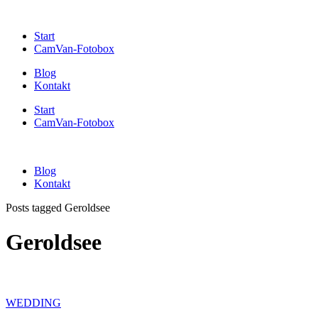
Start
CamVan-Fotobox
Blog
Kontakt
Start
CamVan-Fotobox
Blog
Kontakt
Posts tagged Geroldsee
Geroldsee
WEDDING