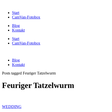
Start
CamVan-Fotobox
Blog
Kontakt
Start
CamVan-Fotobox
Blog
Kontakt
Posts tagged Feuriger Tatzelwurm
Feuriger Tatzelwurm
WEDDING