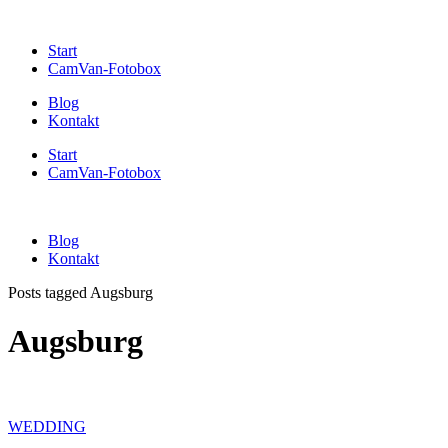
Start
CamVan-Fotobox
Blog
Kontakt
Start
CamVan-Fotobox
Blog
Kontakt
Posts tagged Augsburg
Augsburg
WEDDING