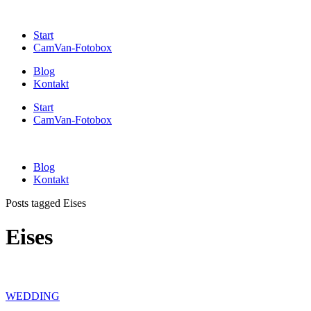
Start
CamVan-Fotobox
Blog
Kontakt
Start
CamVan-Fotobox
Blog
Kontakt
Posts tagged Eises
Eises
WEDDING