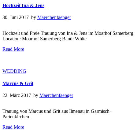
Hochzeit Ina & Jens
30. Juni 2017 by
Maerchenfaenger
Hochzeit und Freie Trauung von Ina & Jens im Moarhof Samerberg.
Location: Moarhof Samerberg Band: White
Read More
WEDDING
Marcus & Grit
22. März 2017 by
Maerchenfaenger
Trauung von Marcus und Grit aus Ilmenau in Garmisch-
Partenkirchen.
Read More