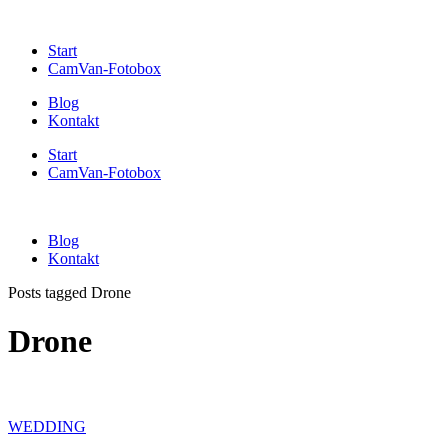
Start
CamVan-Fotobox
Blog
Kontakt
Start
CamVan-Fotobox
Blog
Kontakt
Posts tagged Drone
Drone
WEDDING