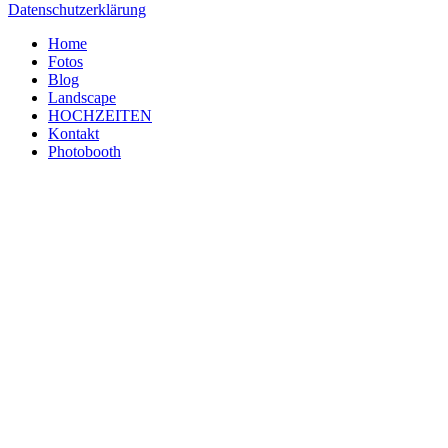
Datenschutzerklärung
Home
Fotos
Blog
Landscape
HOCHZEITEN
Kontakt
Photobooth