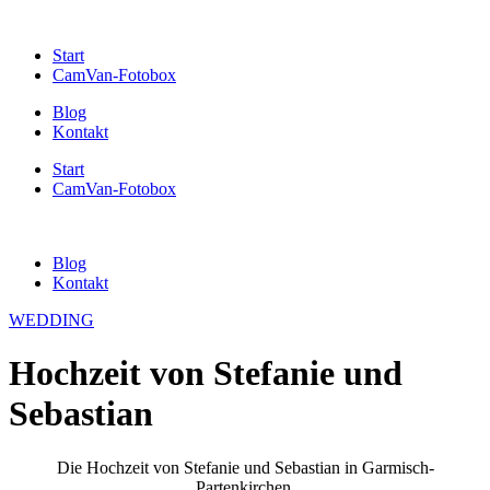
Start
CamVan-Fotobox
Blog
Kontakt
Start
CamVan-Fotobox
Blog
Kontakt
WEDDING
Hochzeit von Stefanie und
Sebastian
Die Hochzeit von Stefanie und Sebastian in Garmisch-
Partenkirchen.