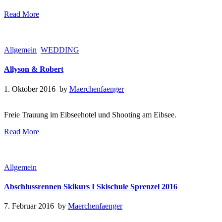
Read More
Allgemein
WEDDING
Allyson & Robert
1. Oktober 2016 by
Maerchenfaenger
Freie Trauung im Eibseehotel und Shooting am Eibsee.
Read More
Allgemein
Abschlussrennen Skikurs I Skischule Sprenzel 2016
7. Februar 2016 by
Maerchenfaenger