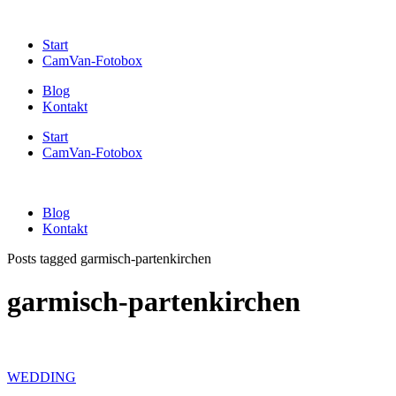
Start
CamVan-Fotobox
Blog
Kontakt
Start
CamVan-Fotobox
Blog
Kontakt
Posts tagged garmisch-partenkirchen
garmisch-partenkirchen
WEDDING