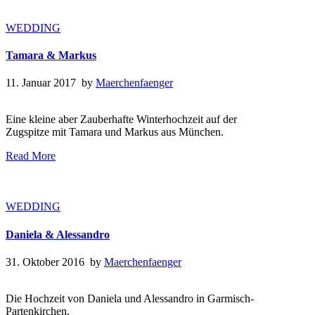
WEDDING
Tamara & Markus
11. Januar 2017 by
Maerchenfaenger
Eine kleine aber Zauberhafte Winterhochzeit auf der
Zugspitze mit Tamara und Markus aus München.
Read More
WEDDING
Daniela & Alessandro
31. Oktober 2016 by
Maerchenfaenger
Die Hochzeit von Daniela und Alessandro in Garmisch-
Partenkirchen.