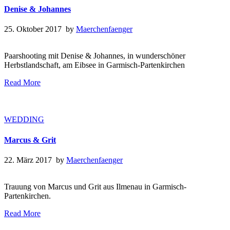
Denise & Johannes
25. Oktober 2017 by
Maerchenfaenger
Paarshooting mit Denise & Johannes, in wunderschöner
Herbstlandschaft, am Eibsee in Garmisch-Partenkirchen
Read More
WEDDING
Marcus & Grit
22. März 2017 by
Maerchenfaenger
Trauung von Marcus und Grit aus Ilmenau in Garmisch-
Partenkirchen.
Read More