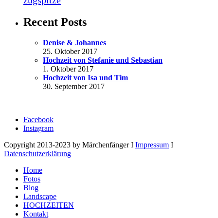
Recent Posts
Denise & Johannes
25. Oktober 2017
Hochzeit von Stefanie und Sebastian
1. Oktober 2017
Hochzeit von Isa und Tim
30. September 2017
Facebook
Instagram
Copyright 2013-2023 by Märchenfänger I
Impressum
I
Datenschutzerklärung
Home
Fotos
Blog
Landscape
HOCHZEITEN
Kontakt