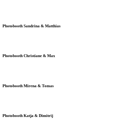
Photobooth Sandrina & Matthias
Photobooth Christiane & Max
Photobooth Mirena & Tomas
Photobooth Katja & Dimitrij