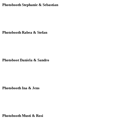
Photobooth Stephanie & Sebastian
Photobooth Rabea & Stefan
Photoboot Daniela & Sandro
Photobooth Ina & Jens
Photobooth Musti & Rosi