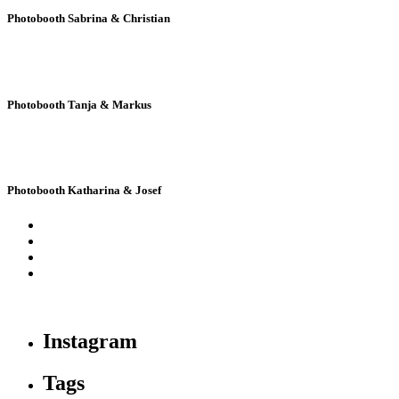
Photobooth Sabrina & Christian
Photobooth Tanja & Markus
Photobooth Katharina & Josef
Instagram
Tags