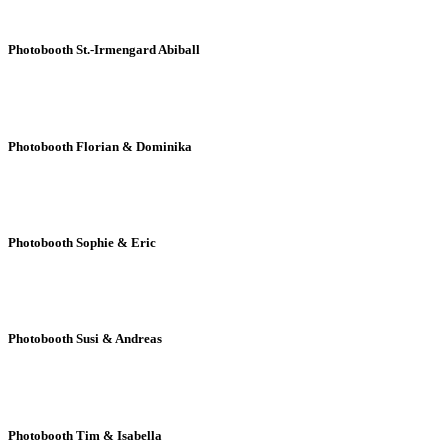
Photobooth St.-Irmengard Abiball
Photobooth Florian & Dominika
Photobooth Sophie & Eric
Photobooth Susi & Andreas
Photobooth Tim & Isabella