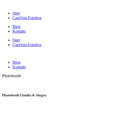
Start
CamVan-Fotobox
Blog
Kontakt
Start
CamVan-Fotobox
Blog
Kontakt
Photobooth
Photobooth Claudia & Jürgen