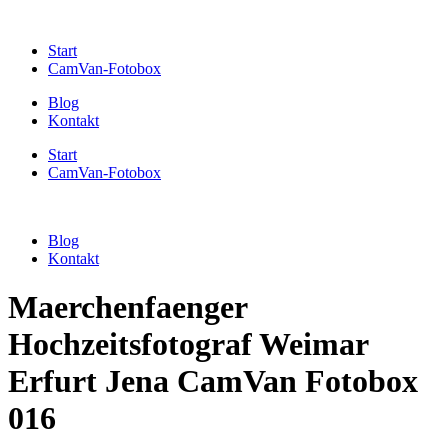
Start
CamVan-Fotobox
Blog
Kontakt
Start
CamVan-Fotobox
Blog
Kontakt
Maerchenfaenger
Hochzeitsfotograf Weimar
Erfurt Jena CamVan Fotobox
016