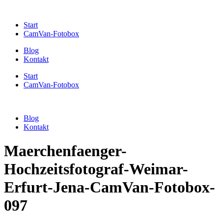
Start
CamVan-Fotobox
Blog
Kontakt
Start
CamVan-Fotobox
Blog
Kontakt
Maerchenfaenger-
Hochzeitsfotograf-Weimar-
Erfurt-Jena-CamVan-Fotobox-
097