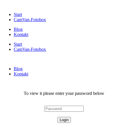
Start
CamVan-Fotobox
Blog
Kontakt
Start
CamVan-Fotobox
Blog
Kontakt
To view it please enter your password below