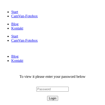
Start
CamVan-Fotobox
Blog
Kontakt
Start
CamVan-Fotobox
Blog
Kontakt
To view it please enter your password below