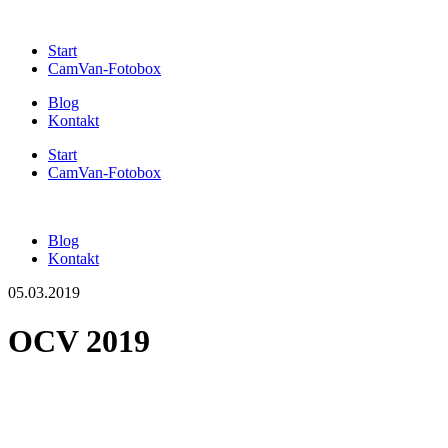
Start
CamVan-Fotobox
Blog
Kontakt
Start
CamVan-Fotobox
Blog
Kontakt
05.03.2019
OCV 2019