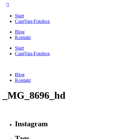
Start
CamVan-Fotobox
Blog
Kontakt
Start
CamVan-Fotobox
Blog
Kontakt
_MG_8696_hd
Instagram
Tags