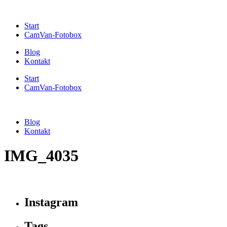
Start
CamVan-Fotobox
Blog
Kontakt
Start
CamVan-Fotobox
Blog
Kontakt
IMG_4035
Instagram
Tags