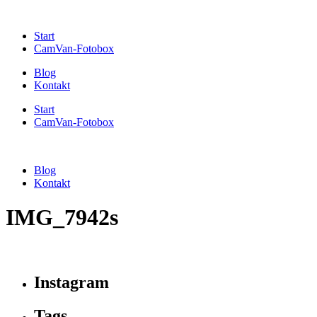
Start
CamVan-Fotobox
Blog
Kontakt
Start
CamVan-Fotobox
Blog
Kontakt
IMG_7942s
Instagram
Tags