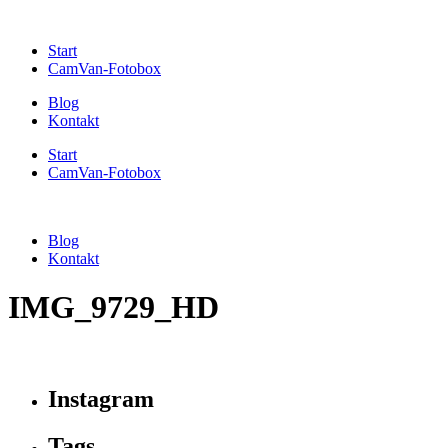
Start
CamVan-Fotobox
Blog
Kontakt
Start
CamVan-Fotobox
Blog
Kontakt
IMG_9729_HD
Instagram
Tags