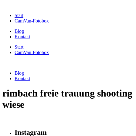
Start
CamVan-Fotobox
Blog
Kontakt
Start
CamVan-Fotobox
Blog
Kontakt
rimbach freie trauung shooting
wiese
Instagram