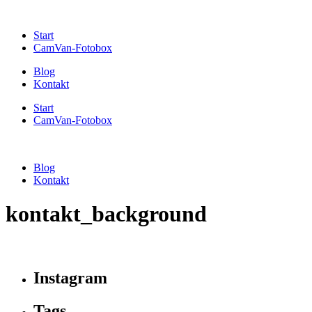
Start
CamVan-Fotobox
Blog
Kontakt
Start
CamVan-Fotobox
Blog
Kontakt
kontakt_background
Instagram
Tags