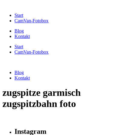
Start
CamVan-Fotobox
Blog
Kontakt
Start
CamVan-Fotobox
Blog
Kontakt
zugspitze garmisch
zugspitzbahn foto
Instagram