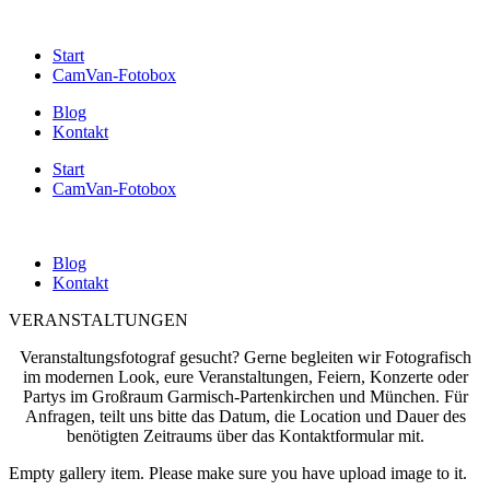
Start
CamVan-Fotobox
Blog
Kontakt
Start
CamVan-Fotobox
Blog
Kontakt
VERANSTALTUNGEN
Veranstaltungsfotograf gesucht? Gerne begleiten wir Fotografisch
im modernen Look, eure Veranstaltungen, Feiern, Konzerte oder
Partys im Großraum Garmisch-Partenkirchen und München. Für
Anfragen, teilt uns bitte das Datum, die Location und Dauer des
benötigten Zeitraums über das Kontaktformular mit.
Empty gallery item. Please make sure you have upload image to it.