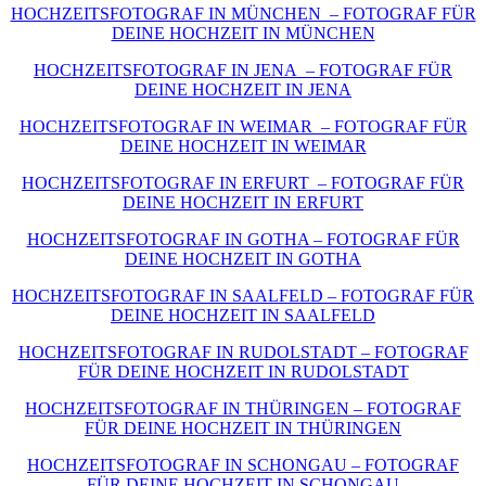
HOCHZEITSFOTOGRAF IN MÜNCHEN – FOTOGRAF FÜR
DEINE HOCHZEIT IN MÜNCHEN
HOCHZEITSFOTOGRAF IN JENA – FOTOGRAF FÜR
DEINE HOCHZEIT IN JENA
HOCHZEITSFOTOGRAF IN WEIMAR – FOTOGRAF FÜR
DEINE HOCHZEIT IN WEIMAR
HOCHZEITSFOTOGRAF IN ERFURT – FOTOGRAF FÜR
DEINE HOCHZEIT IN ERFURT
HOCHZEITSFOTOGRAF IN GOTHA – FOTOGRAF FÜR
DEINE HOCHZEIT IN GOTHA
HOCHZEITSFOTOGRAF IN SAALFELD – FOTOGRAF FÜR
DEINE HOCHZEIT IN SAALFELD
HOCHZEITSFOTOGRAF IN RUDOLSTADT – FOTOGRAF
FÜR DEINE HOCHZEIT IN RUDOLSTADT
HOCHZEITSFOTOGRAF IN THÜRINGEN – FOTOGRAF
FÜR DEINE HOCHZEIT IN THÜRINGEN
HOCHZEITSFOTOGRAF IN SCHONGAU – FOTOGRAF
FÜR DEINE HOCHZEIT IN SCHONGAU