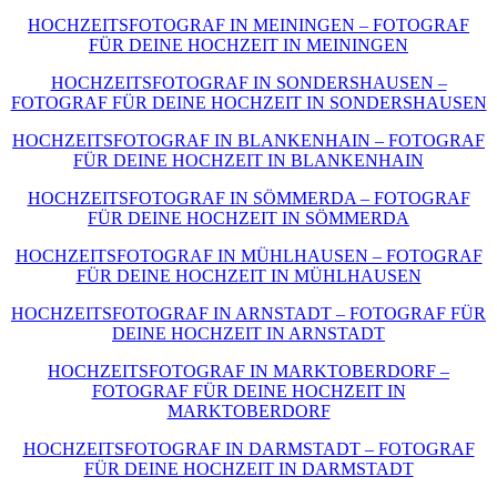
HOCHZEITSFOTOGRAF IN MEININGEN – FOTOGRAF
FÜR DEINE HOCHZEIT IN MEININGEN
HOCHZEITSFOTOGRAF IN SONDERSHAUSEN –
FOTOGRAF FÜR DEINE HOCHZEIT IN SONDERSHAUSEN
HOCHZEITSFOTOGRAF IN BLANKENHAIN – FOTOGRAF
FÜR DEINE HOCHZEIT IN BLANKENHAIN
HOCHZEITSFOTOGRAF IN SÖMMERDA – FOTOGRAF
FÜR DEINE HOCHZEIT IN SÖMMERDA
HOCHZEITSFOTOGRAF IN MÜHLHAUSEN – FOTOGRAF
FÜR DEINE HOCHZEIT IN MÜHLHAUSEN
HOCHZEITSFOTOGRAF IN ARNSTADT – FOTOGRAF FÜR
DEINE HOCHZEIT IN ARNSTADT
HOCHZEITSFOTOGRAF IN MARKTOBERDORF –
FOTOGRAF FÜR DEINE HOCHZEIT IN
MARKTOBERDORF
HOCHZEITSFOTOGRAF IN DARMSTADT – FOTOGRAF
FÜR DEINE HOCHZEIT IN DARMSTADT