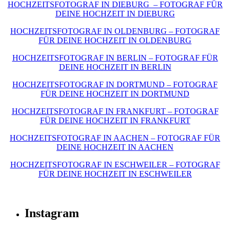
HOCHZEITSFOTOGRAF IN DIEBURG – FOTOGRAF FÜR
DEINE HOCHZEIT IN DIEBURG
HOCHZEITSFOTOGRAF IN OLDENBURG – FOTOGRAF
FÜR DEINE HOCHZEIT IN OLDENBURG
HOCHZEITSFOTOGRAF IN BERLIN – FOTOGRAF FÜR
DEINE HOCHZEIT IN BERLIN
HOCHZEITSFOTOGRAF IN DORTMUND – FOTOGRAF
FÜR DEINE HOCHZEIT IN DORTMUND
HOCHZEITSFOTOGRAF IN FRANKFURT – FOTOGRAF
FÜR DEINE HOCHZEIT IN FRANKFURT
HOCHZEITSFOTOGRAF IN AACHEN – FOTOGRAF FÜR
DEINE HOCHZEIT IN AACHEN
HOCHZEITSFOTOGRAF IN ESCHWEILER – FOTOGRAF
FÜR DEINE HOCHZEIT IN ESCHWEILER
Instagram