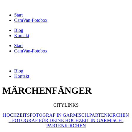
Start
CamVan-Fotobox
Blog
Kontakt
Start
CamVan-Fotobox
Blog
Kontakt
MÄRCHENFÄNGER
CITYLINKS
HOCHZEITSFOTOGRAF IN GARMISCH.PARTENKIRCHEN
– FOTOGRAF FÜR DEINE HOCHZEIT IN GARMISCH-
PARTENKIRCHEN