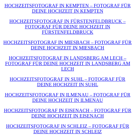
HOCHZEITSFOTOGRAF IN KEMPTEN – FOTOGRAF FÜR
DEINE HOCHZEIT IN KEMPTEN
HOCHZEITSFOTOGRAF IN FÜRSTENFELDBRUCK –
FOTOGRAF FÜR DEINE HOCHZEIT IN
FÜRSTENFELDBRUCK
HOCHZEITSFOTOGRAF IN MIESBACH – FOTOGRAF FÜR
DEINE HOCHZEIT IN MIESBACH
HOCHZEITSFOTOGRAF IN LANDSBERG AM LECH –
FOTOGRAF FÜR DEINE HOCHZEIT IN LANDSBERG AM
LECH
HOCHZEITSFOTOGRAF IN SUHL – FOTOGRAF FÜR
DEINE HOCHZEIT IN SUHL
HOCHZEITSFOTOGRAF IN ILMENAU – FOTOGRAF FÜR
DEINE HOCHZEIT IN ILMENAU
HOCHZEITSFOTOGRAF IN EISENACH – FOTOGRAF FÜR
DEINE HOCHZEIT IN EISENACH
HOCHZEITSFOTOGRAF IN SCHLEIZ – FOTOGRAF FÜR
DEINE HOCHZEIT IN SCHLEIZ