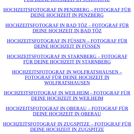
HOCHZEITSFOTOGRAF IN PENZBERG – FOTOGRAF FÜR
DEINE HOCHZEIT IN PENZBERG
HOCHZEITSFOTOGRAF IN BAD TÖZ – FOTOGRAF FÜR
DEINE HOCHZEIT IN BAD TÖZ
HOCHZEITSFOTOGRAF IN FÜSSEN – FOTOGRAF FÜR
DEINE HOCHZEIT IN FÜSSEN
HOCHZEITSFOTOGRAF IN STARNBERG – FOTOGRAF
FÜR DEINE HOCHZEIT IN STARNBERG
HOCHZEITSFOTOGRAF IN WOLFRATSHAUSEN –
FOTOGRAF FÜR DEINE HOCHZEIT IN
WOLFRATSHAUSEN
HOCHZEITSFOTOGRAF IN WEILHEIM – FOTOGRAF FÜR
DEINE HOCHZEIT IN WEILHEIM
HOCHZEITSFOTOGRAF IN OBERAU – FOTOGRAF FÜR
DEINE HOCHZEIT IN OBERAU
HOCHZEITSFOTOGRAF IN ZUGSPITZE – FOTOGRAF FÜR
DEINE HOCHZEIT IN ZUGSPITZE