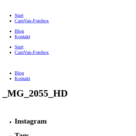
Start
CamVan-Fotobox
Blog
Kontakt
Start
CamVan-Fotobox
Blog
Kontakt
_MG_2055_HD
Instagram
Tags