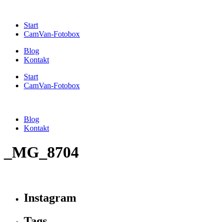
Start
CamVan-Fotobox
Blog
Kontakt
Start
CamVan-Fotobox
Blog
Kontakt
_MG_8704
Instagram
Tags