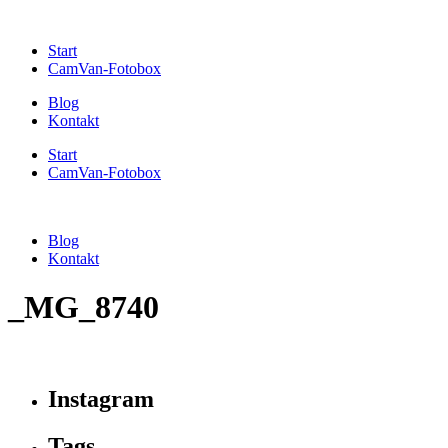
Start
CamVan-Fotobox
Blog
Kontakt
Start
CamVan-Fotobox
Blog
Kontakt
_MG_8740
Instagram
Tags