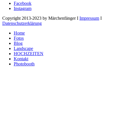
Facebook
Instagram
Copyright 2013-2023 by Märchenfänger I
Impressum
I
Datenschutzerklärung
Home
Fotos
Blog
Landscape
HOCHZEITEN
Kontakt
Photobooth