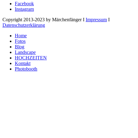
Facebook
Instagram
Copyright 2013-2023 by Märchenfänger I
Impressum
I
Datenschutzerklärung
Home
Fotos
Blog
Landscape
HOCHZEITEN
Kontakt
Photobooth