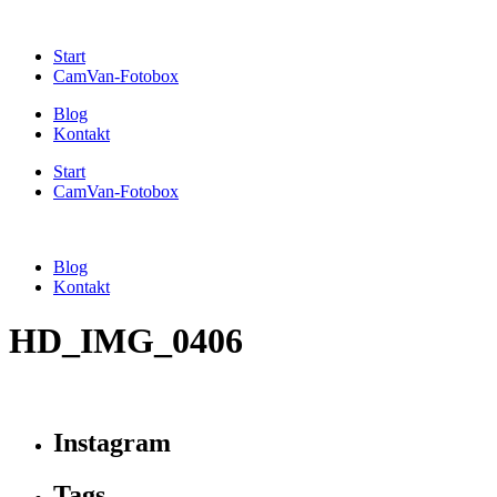
Start
CamVan-Fotobox
Blog
Kontakt
Start
CamVan-Fotobox
Blog
Kontakt
HD_IMG_0406
Instagram
Tags