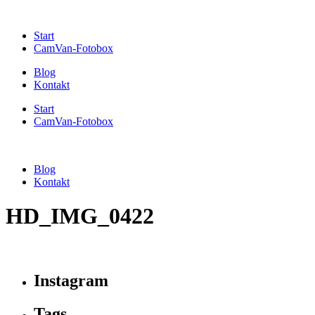
Start
CamVan-Fotobox
Blog
Kontakt
Start
CamVan-Fotobox
Blog
Kontakt
HD_IMG_0422
Instagram
Tags