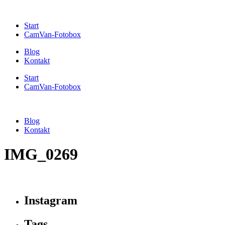
Start
CamVan-Fotobox
Blog
Kontakt
Start
CamVan-Fotobox
Blog
Kontakt
IMG_0269
Instagram
Tags