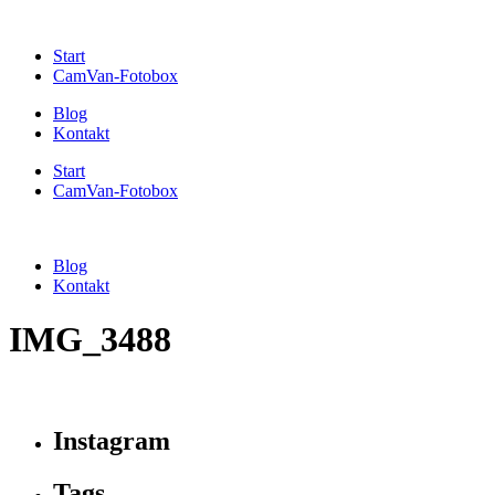
Start
CamVan-Fotobox
Blog
Kontakt
Start
CamVan-Fotobox
Blog
Kontakt
IMG_3488
Instagram
Tags