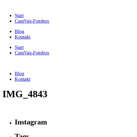
Start
CamVan-Fotobox
Blog
Kontakt
Start
CamVan-Fotobox
Blog
Kontakt
IMG_4843
Instagram
Tags