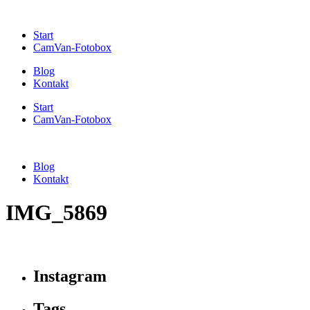
Start
CamVan-Fotobox
Blog
Kontakt
Start
CamVan-Fotobox
Blog
Kontakt
IMG_5869
Instagram
Tags