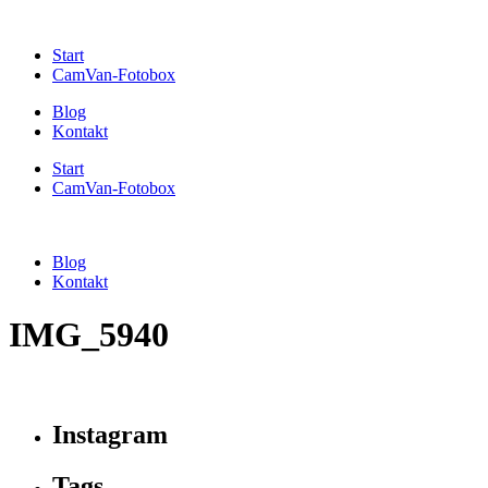
Start
CamVan-Fotobox
Blog
Kontakt
Start
CamVan-Fotobox
Blog
Kontakt
IMG_5940
Instagram
Tags