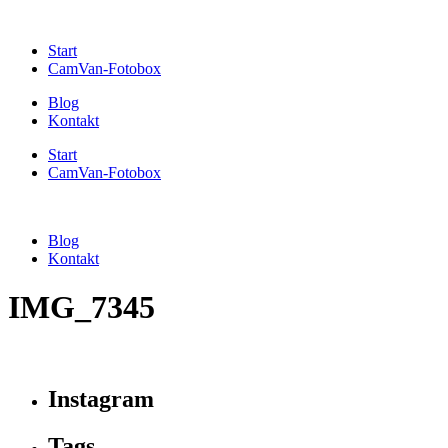
Start
CamVan-Fotobox
Blog
Kontakt
Start
CamVan-Fotobox
Blog
Kontakt
IMG_7345
Instagram
Tags