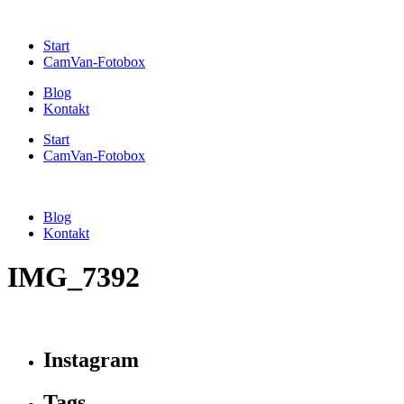
Start
CamVan-Fotobox
Blog
Kontakt
Start
CamVan-Fotobox
Blog
Kontakt
IMG_7392
Instagram
Tags