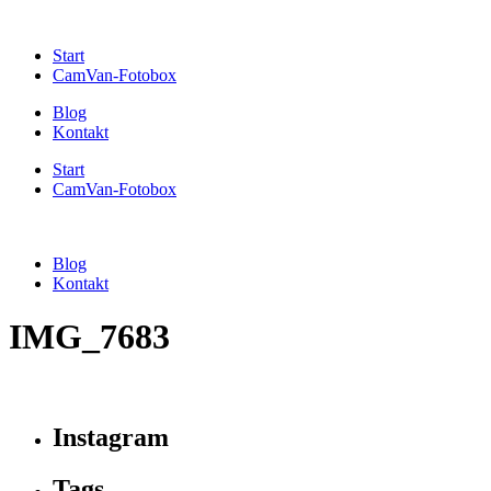
Start
CamVan-Fotobox
Blog
Kontakt
Start
CamVan-Fotobox
Blog
Kontakt
IMG_7683
Instagram
Tags