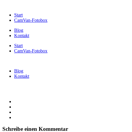
Start
CamVan-Fotobox
Blog
Kontakt
Start
CamVan-Fotobox
Blog
Kontakt
Schreibe einen Kommentar