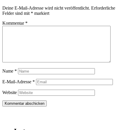
Deine E-Mail-Adresse wird nicht veröffentlicht.
Erforderliche
Felder sind mit
*
markiert
Kommentar
*
Name
*
E-Mail-Adresse
*
Website