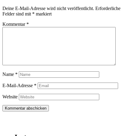
Deine E-Mail-Adresse wird nicht veröffentlicht.
Erforderliche
Felder sind mit
*
markiert
Kommentar
*
Name
*
E-Mail-Adresse
*
Website