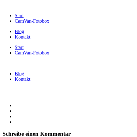
Start
CamVan-Fotobox
Blog
Kontakt
Start
CamVan-Fotobox
Blog
Kontakt
Schreibe einen Kommentar