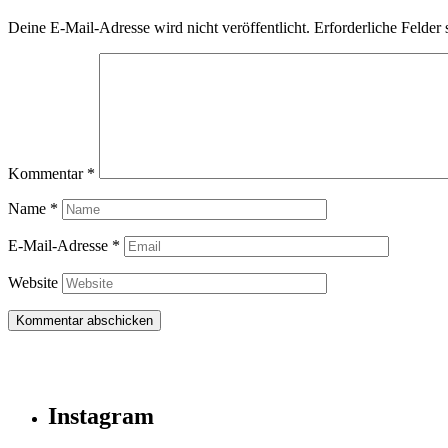
Deine E-Mail-Adresse wird nicht veröffentlicht.
Erforderliche Felder 
Kommentar
*
Name
*
E-Mail-Adresse
*
Website
Instagram