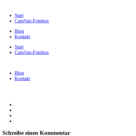
Start
CamVan-Fotobox
Blog
Kontakt
Start
CamVan-Fotobox
Blog
Kontakt
Schreibe einen Kommentar