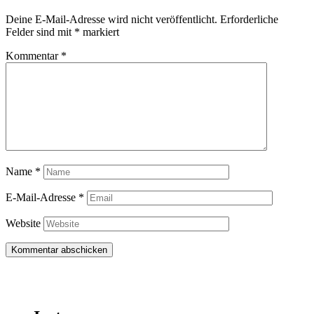
Deine E-Mail-Adresse wird nicht veröffentlicht.
Erforderliche
Felder sind mit
*
markiert
Kommentar
*
Name
*
E-Mail-Adresse
*
Website