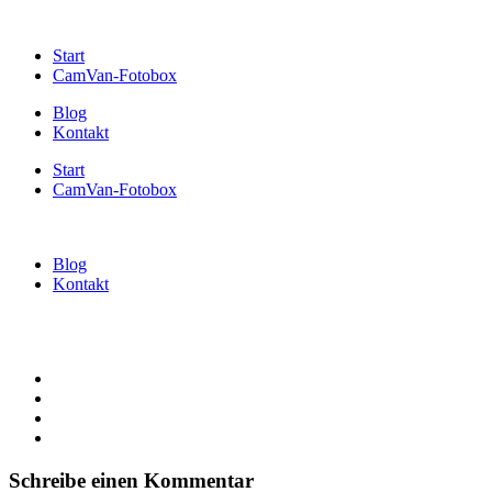
Start
CamVan-Fotobox
Blog
Kontakt
Start
CamVan-Fotobox
Blog
Kontakt
Schreibe einen Kommentar