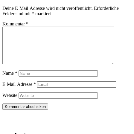
Deine E-Mail-Adresse wird nicht veröffentlicht.
Erforderliche
Felder sind mit
*
markiert
Kommentar
*
Name
*
E-Mail-Adresse
*
Website