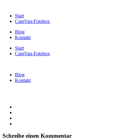
Start
CamVan-Fotobox
Blog
Kontakt
Start
CamVan-Fotobox
Blog
Kontakt
Schreibe einen Kommentar