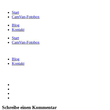
Start
CamVan-Fotobox
Blog
Kontakt
Start
CamVan-Fotobox
Blog
Kontakt
Schreibe einen Kommentar