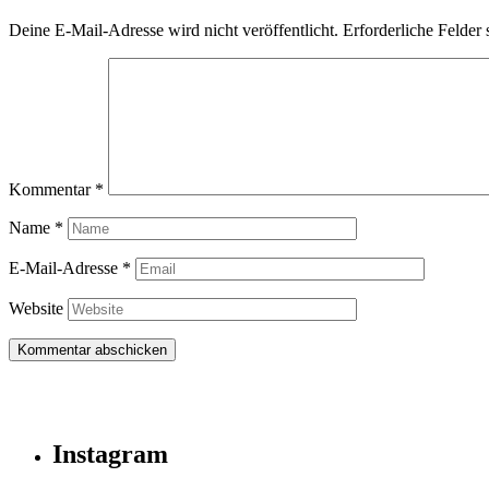
Deine E-Mail-Adresse wird nicht veröffentlicht.
Erforderliche Felder 
Kommentar
*
Name
*
E-Mail-Adresse
*
Website
Instagram