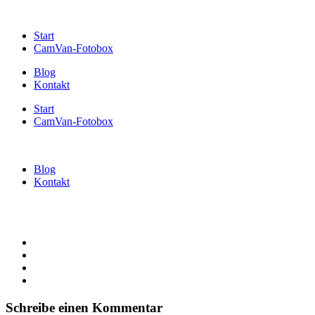
Start
CamVan-Fotobox
Blog
Kontakt
Start
CamVan-Fotobox
Blog
Kontakt
Schreibe einen Kommentar