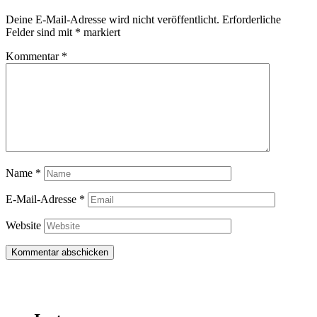
Deine E-Mail-Adresse wird nicht veröffentlicht.
Erforderliche
Felder sind mit
*
markiert
Kommentar
*
Name
*
E-Mail-Adresse
*
Website