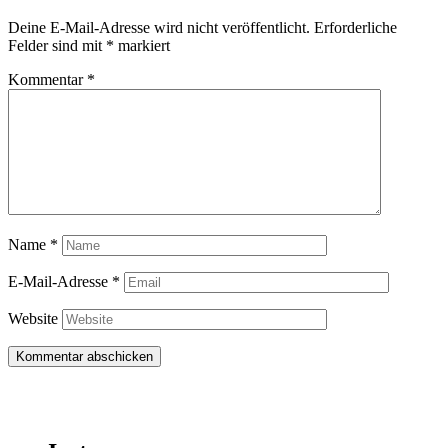
Deine E-Mail-Adresse wird nicht veröffentlicht.
Erforderliche
Felder sind mit
*
markiert
Kommentar
*
Name
*
E-Mail-Adresse
*
Website