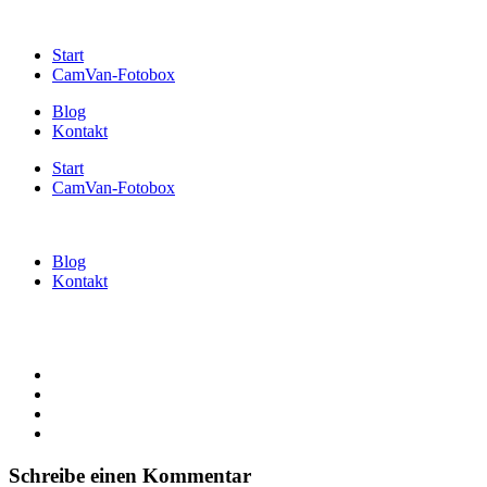
Start
CamVan-Fotobox
Blog
Kontakt
Start
CamVan-Fotobox
Blog
Kontakt
Schreibe einen Kommentar