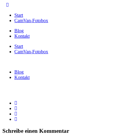
Start
CamVan-Fotobox
Blog
Kontakt
Start
CamVan-Fotobox
Blog
Kontakt
Schreibe einen Kommentar