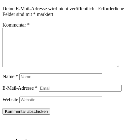
Deine E-Mail-Adresse wird nicht veröffentlicht.
Erforderliche
Felder sind mit
*
markiert
Kommentar
*
Name
*
E-Mail-Adresse
*
Website