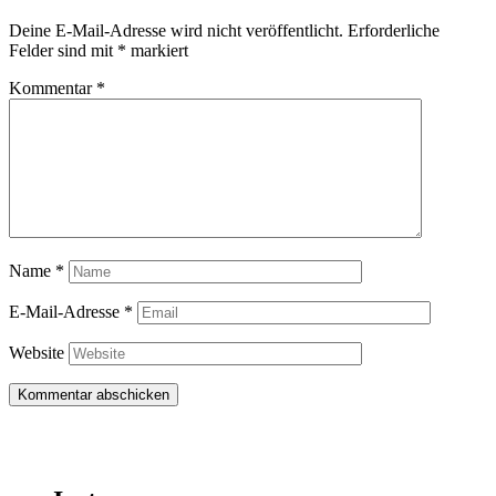
Deine E-Mail-Adresse wird nicht veröffentlicht.
Erforderliche
Felder sind mit
*
markiert
Kommentar
*
Name
*
E-Mail-Adresse
*
Website