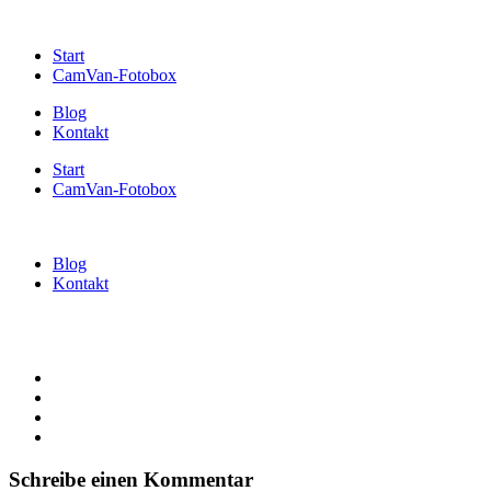
Start
CamVan-Fotobox
Blog
Kontakt
Start
CamVan-Fotobox
Blog
Kontakt
Schreibe einen Kommentar