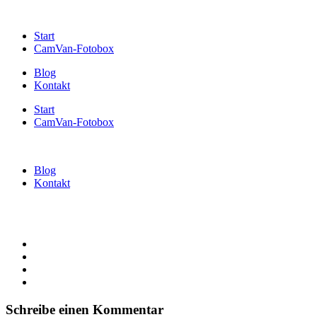
Start
CamVan-Fotobox
Blog
Kontakt
Start
CamVan-Fotobox
Blog
Kontakt
Schreibe einen Kommentar