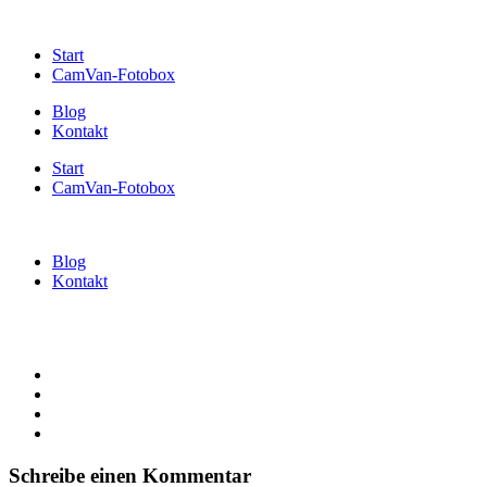
Start
CamVan-Fotobox
Blog
Kontakt
Start
CamVan-Fotobox
Blog
Kontakt
Schreibe einen Kommentar