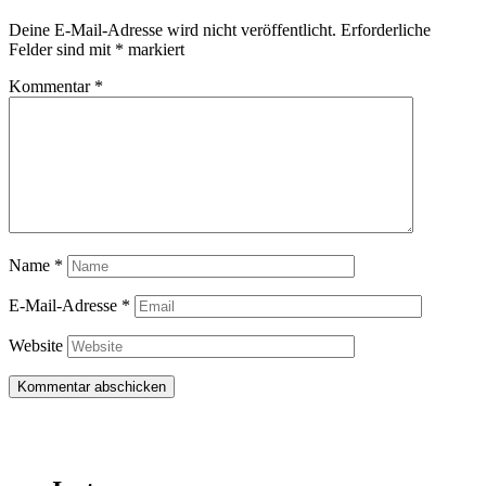
Deine E-Mail-Adresse wird nicht veröffentlicht.
Erforderliche
Felder sind mit
*
markiert
Kommentar
*
Name
*
E-Mail-Adresse
*
Website